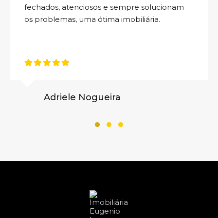
fechados, atenciosos e sempre solucionam
os problemas, uma ótima imobiliária.
Adriele Nogueira