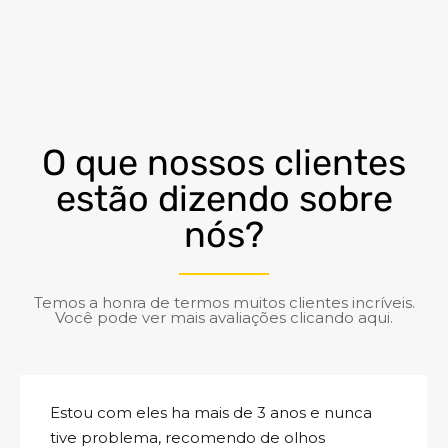
O que nossos clientes
estão dizendo sobre
nós?
Temos a honra de termos muitos clientes incríveis.
Você pode ver mais avaliações clicando aqui.
Estou com eles ha mais de 3 anos e nunca
tive problema, recomendo de olhos