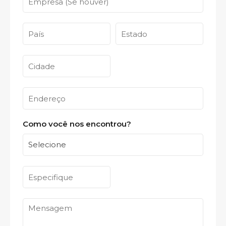
Como você nos encontrou?