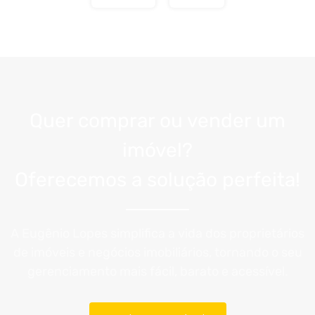
Quer comprar ou vender um
imóvel?
Oferecemos a solução perfeita!
A Eugênio Lopes simplifica a vida dos proprietários
de imóveis e negócios imobiliários, tornando o seu
gerenciamento mais fácil, barato e acessível.