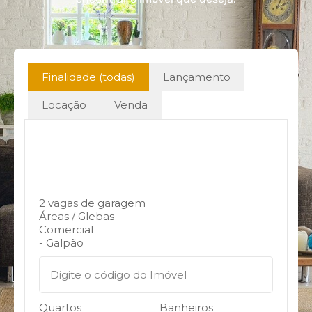
Finalidade (todas)
Lançamento
Locação
Venda