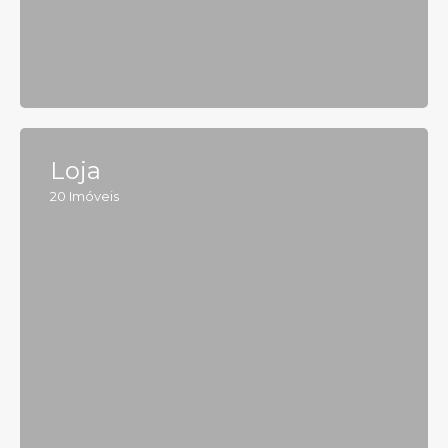
Loja
20
Imóveis