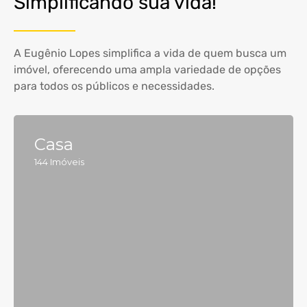
Simplificando sua vida!
A Eugênio Lopes simplifica a vida de quem busca um
imóvel, oferecendo uma ampla variedade de opções
para todos os públicos e necessidades.
Casa
144
Imóveis