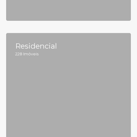
Residencial
228
Imóveis