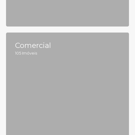
Comercial
105
Imóveis