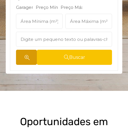
Buscar
Oportunidades em