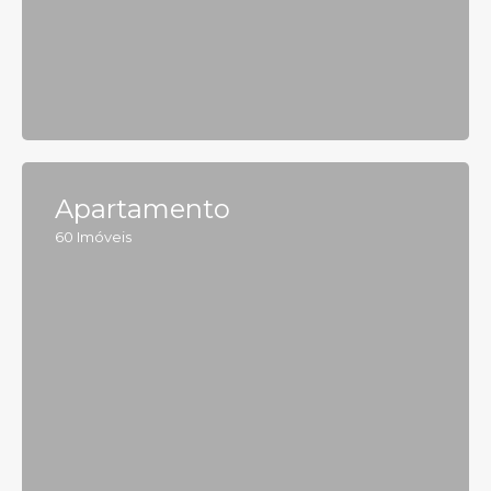
Apartamento
60
Imóveis