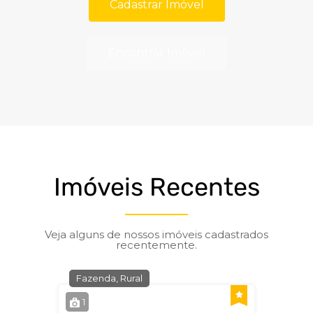
Cadastrar Imóvel
Encontrar Imóvel
Imóveis Recentes
Veja alguns de nossos imóveis cadastrados
recentemente.
Fazenda, Rural
1