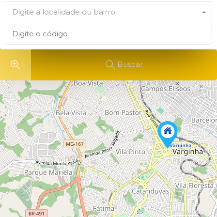
Digite a localidade ou bairro
Buscar