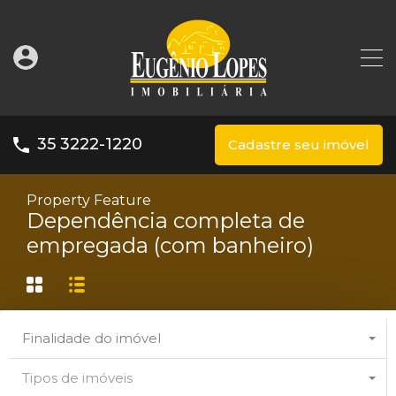
35 3222-1220
Cadastre seu imóvel
Property Feature
Dependência completa de
empregada (com banheiro)
Finalidade do imóvel
Tipos de imóveis