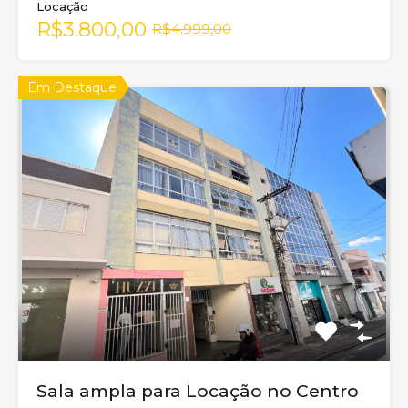
Locação
R$3.800,00
R$4.999,00
Em Destaque
Sala ampla para Locação no Centro