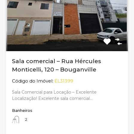
Sala comercial – Rua Hércules
Monticelli, 120 – Bouganville
Código do Imóvel:
EL31399
Sala Comercial para Locação – Excelente
Localização! Excelente sala comercial…
Banheiros
2