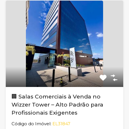
🏢 Salas Comerciais à Venda no
Wizzer Tower – Alto Padrão para
Profissionais Exigentes
Código do Imóvel:
EL31847