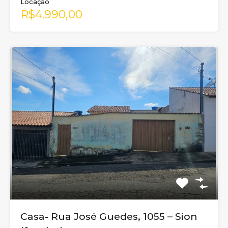
Locação
R$4.990,00
Casa- Rua José Guedes, 1055 – Sion