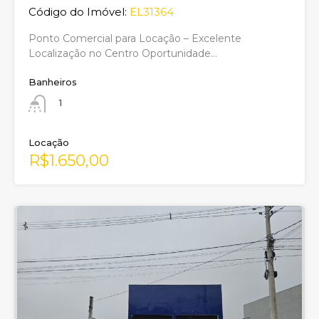
Código do Imóvel:
EL31364
Ponto Comercial para Locação – Excelente
Localização no Centro Oportunidade…
Banheiros
1
Locação
R$1.650,00