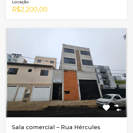
Locação
R$2.200,00
Sala comercial – Rua Hércules