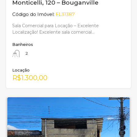
Monticelli, 120 – Bouganville
Código do Imóvel:
EL31387
Sala Comercial para Locação – Excelente
Localização! Excelente sala comercial…
Banheiros
2
Locação
R$1.300,00