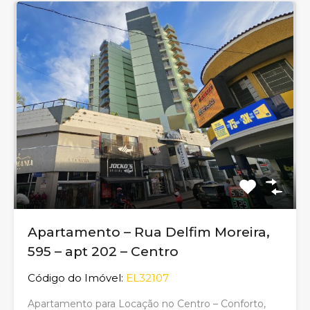
Apartamento – Rua Delfim Moreira,
595 – apt 202 – Centro
Código do Imóvel:
EL32107
Apartamento para Locação no Centro – Conforto,