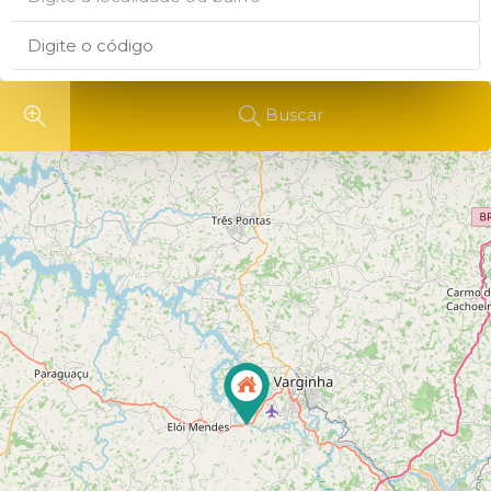
Buscar