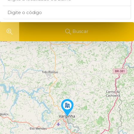
Buscar