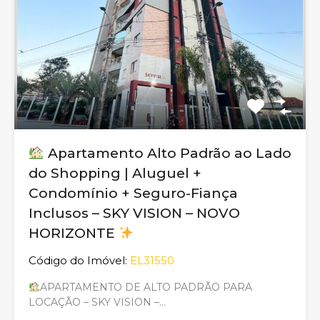
Apartamento Alto Padrão ao Lado
do Shopping | Aluguel +
Condomínio + Seguro-Fiança
Inclusos – SKY VISION – NOVO
HORIZONTE
Código do Imóvel:
EL31550
APARTAMENTO DE ALTO PADRÃO PARA
LOCAÇÃO – SKY VISION –…