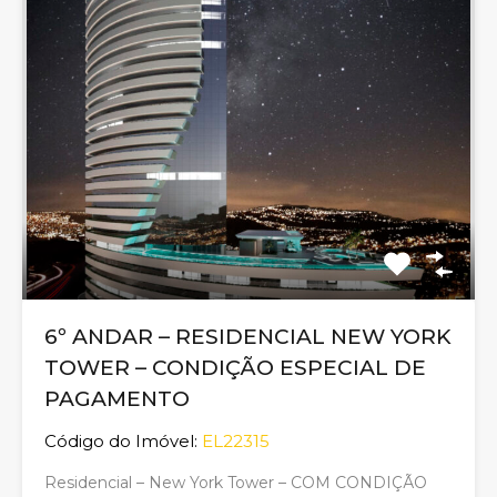
6º ANDAR – RESIDENCIAL NEW YORK
TOWER – CONDIÇÃO ESPECIAL DE
PAGAMENTO
Código do Imóvel:
EL22315
Residencial – New York Tower – COM CONDIÇÃO