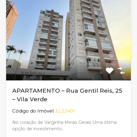
APARTAMENTO – Rua Gentil Reis, 25
– Vila Verde
Código do Imóvel:
EL22401
No coração de Varginha-Minas Gerais Uma ótima
opção de investimento…