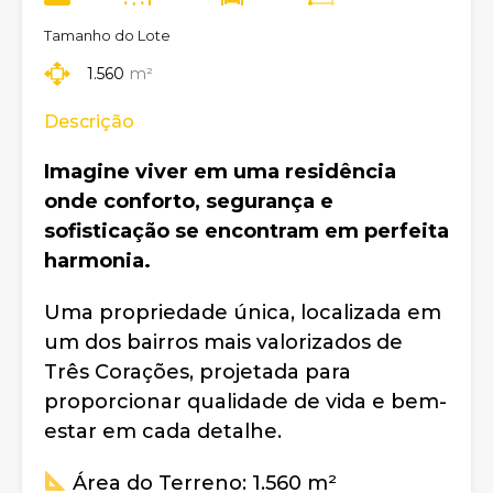
Tamanho do Lote
1.560
m²
Descrição
Imagine viver em uma residência
onde conforto, segurança e
sofisticação se encontram em perfeita
harmonia.
Uma propriedade única, localizada em
um dos bairros mais valorizados de
Três Corações, projetada para
proporcionar qualidade de vida e bem-
estar em cada detalhe.
Área do Terreno: 1.560 m²