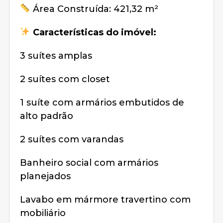
Área Construída: 421,32 m²
Características do imóvel:
3 suítes amplas
2 suítes com closet
1 suíte com armários embutidos de
alto padrão
2 suítes com varandas
Banheiro social com armários
planejados
Lavabo em mármore travertino com
mobiliário