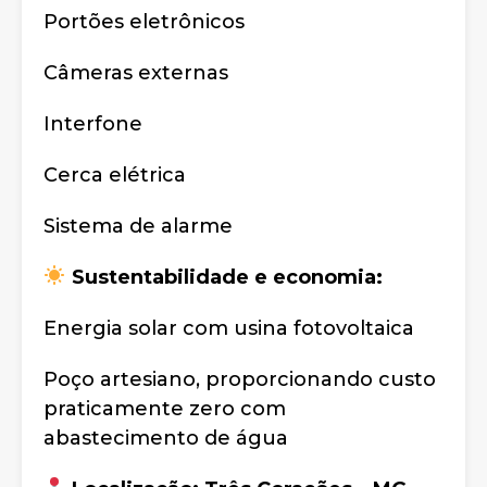
Portões eletrônicos
Câmeras externas
Interfone
Cerca elétrica
Sistema de alarme
Sustentabilidade e economia:
Energia solar com usina fotovoltaica
Poço artesiano, proporcionando custo
praticamente zero com
abastecimento de água