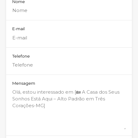
Nome
E-mail
Telefone
Mensagem