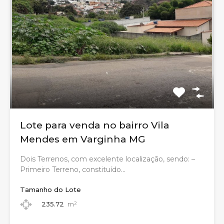
Lote para venda no bairro Vila
Mendes em Varginha MG
Dois Terrenos, com excelente localização, sendo: –
Primeiro Terreno, constituído…
Tamanho do Lote
235.72
m²