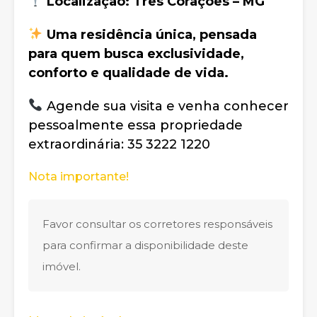
Localização: Três Corações – MG
Uma residência única, pensada
para quem busca exclusividade,
conforto e qualidade de vida.
Agende sua visita e venha conhecer
pessoalmente essa propriedade
extraordinária: 35 3222 1220
Nota importante!
Favor consultar os corretores responsáveis
para confirmar a disponibilidade deste
imóvel.