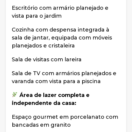
Escritório com armário planejado e
vista para o jardim
Cozinha com despensa integrada à
sala de jantar, equipada com móveis
planejados e cristaleira
Sala de visitas com lareira
Sala de TV com armários planejados e
varanda com vista para a piscina
Área de lazer completa e
independente da casa:
Espaço gourmet em porcelanato com
bancadas em granito