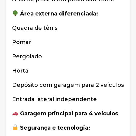
Área externa diferenciada:
Quadra de tênis
Pomar
Pergolado
Horta
Depósito com garagem para 2 veículos
Entrada lateral independente
Garagem principal para 4 veículos
Segurança e tecnologia: