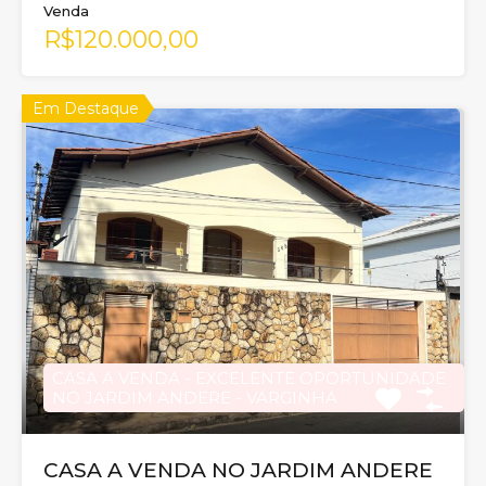
Venda
R$120.000,00
Em Destaque
CASA A VENDA - EXCELENTE OPORTUNIDADE
NO JARDIM ANDERE - VARGINHA
CASA A VENDA NO JARDIM ANDERE