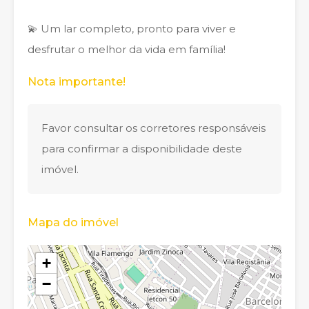
💫 Um lar completo, pronto para viver e
desfrutar o melhor da vida em família!
Nota importante!
Favor consultar os corretores responsáveis
para confirmar a disponibilidade deste
imóvel.
Mapa do imóvel
+
−