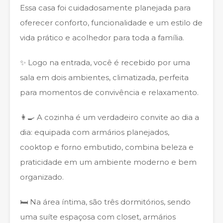
Essa casa foi cuidadosamente planejada para
oferecer conforto, funcionalidade e um estilo de
vida prático e acolhedor para toda a família.
✨ Logo na entrada, você é recebido por uma
sala em dois ambientes, climatizada, perfeita
para momentos de convivência e relaxamento.
👩‍🍳 A cozinha é um verdadeiro convite ao dia a
dia: equipada com armários planejados,
cooktop e forno embutido, combina beleza e
praticidade em um ambiente moderno e bem
organizado.
🛏️ Na área íntima, são três dormitórios, sendo
uma suíte espaçosa com closet, armários