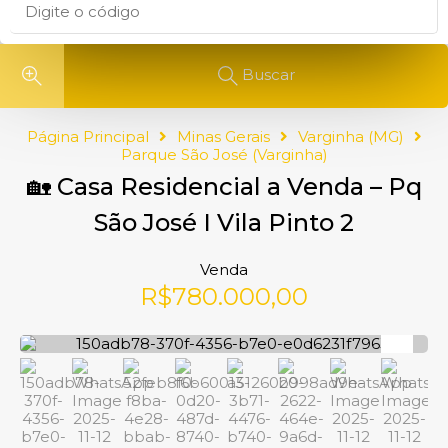
Buscar
Página Principal
Minas Gerais
Varginha (MG)
Parque São José (Varginha)
🏡 Casa Residencial a Venda – Pq
São José I Vila Pinto 2
Venda
R$780.000,00