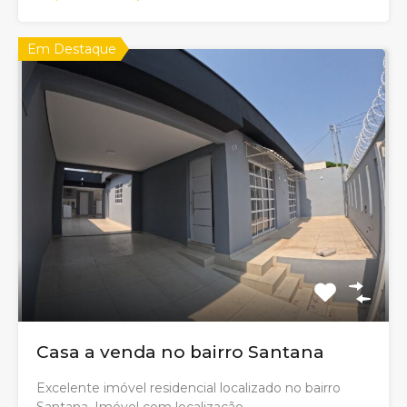
Em Destaque
Casa a venda no bairro Santana
Excelente imóvel residencial localizado no bairro