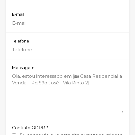
E-mail
Telefone
Mensagem
*
Contrato GDPR