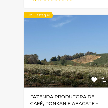
Em Destaque
FAZENDA PRODUTORA DE
CAFÉ, PONKAN E ABACATE –