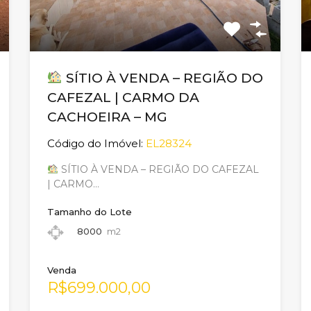
SÍTIO À VENDA – REGIÃO DO
CAFEZAL | CARMO DA
CACHOEIRA – MG
Código do Imóvel:
EL28324
SÍTIO À VENDA – REGIÃO DO CAFEZAL
| CARMO…
Tamanho do Lote
8000
m2
Venda
R$699.000,00