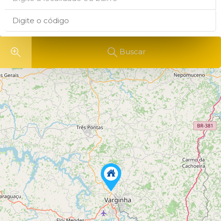
Buscar