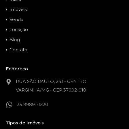
Imóveis
Venda
Locação
Blog
Contato
Endereço
RUA SÃO PAULO, 241 - CENTRO
VARGINHA/MG - CEP 37002-010
35 99891-1220
Tipos de Imóveis