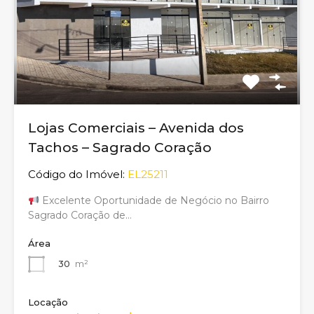
Lojas Comerciais – Avenida dos
Tachos – Sagrado Coração
Código do Imóvel:
EL25211
Excelente Oportunidade de Negócio no Bairro
Sagrado Coração de…
Área
30
m²
Locação