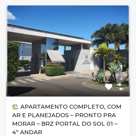
APARTAMENTO COMPLETO, COM
AR E PLANEJADOS – PRONTO PRA
MORAR – BRZ PORTAL DO SOL 01 –
4º ANDAR