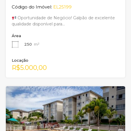
Código do Imóvel:
EL25199
Oportunidade de Negócio! Galpão de excelente
qualidade disponível para…
Área
250
m²
Locação
R$5.000,00