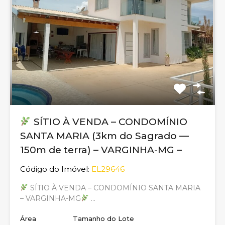
SÍTIO À VENDA – CONDOMÍNIO
SANTA MARIA (3km do Sagrado —
150m de terra) – VARGINHA-MG –
Código do Imóvel:
EL29646
SÍTIO À VENDA – CONDOMÍNIO SANTA MARIA
– VARGINHA-MG
…
Área
Tamanho do Lote