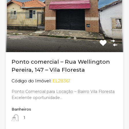
Ponto comercial – Rua Wellington
Pereira, 147 – Vila Floresta
Código do Imóvel:
EL28361
Ponto Comercial para Locação – Bairro Vila Floresta
Excelente oportunidade…
Banheiros
1