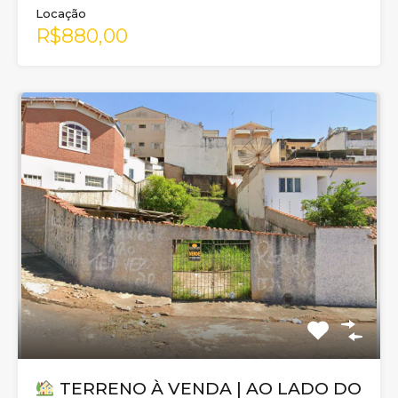
Locação
R$880,00
TERRENO À VENDA | AO LADO DO