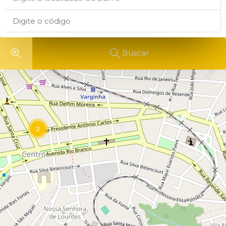
Buscar
2