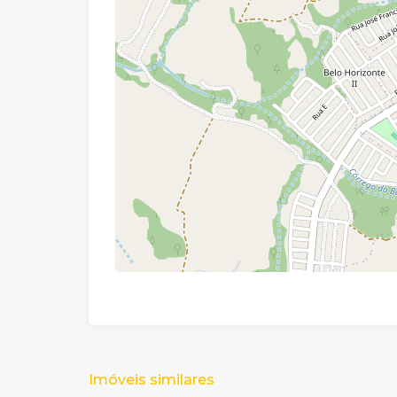
Imóveis similares