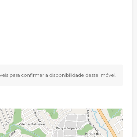
eis para confirmar a disponibilidade deste imóvel.