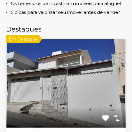
Os benefícios de investir em imóveis para aluguel
5 dicas para valorizar seu imóvel antes de vender
Destaques
Em Destaque