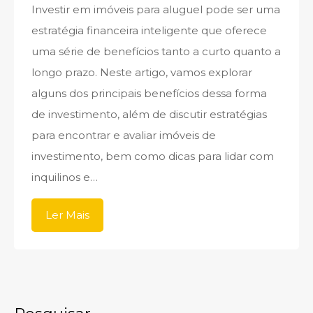
Investir em imóveis para aluguel pode ser uma
estratégia financeira inteligente que oferece
uma série de benefícios tanto a curto quanto a
longo prazo. Neste artigo, vamos explorar
alguns dos principais benefícios dessa forma
de investimento, além de discutir estratégias
para encontrar e avaliar imóveis de
investimento, bem como dicas para lidar com
inquilinos e…
Ler Mais