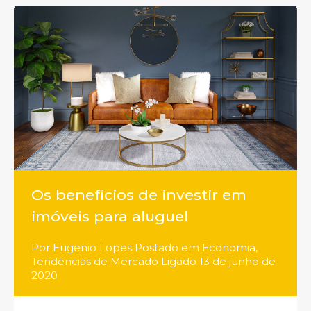
Os benefícios de investir em
imóveis para aluguel
Por
Eugenio Lopes
Postado em
Economia
,
Tendências de Mercado
Ligado
13 de junho de
2020