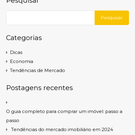
Pesquisar
Pesquisar
por:
Categorias
Dicas
Economia
Tendências de Mercado
Postagens recentes
O guia completo para comprar um imóvel: passo a
passo
Tendências do mercado imobiliário em 2024