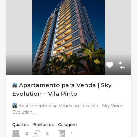
Apartamento para Venda | Sky
Evolution – Vila Pinto
Apartamento para Venda ou Locação | Sky Vision
Evolution…
Quartos
Banheiros
Garagem
2
1
2