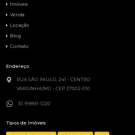
Imóveis
Venda
Locação
Blog
Contato
Endereço
RUA SÃO PAULO, 241 - CENTRO
VARGINHA/MG - CEP 37002-010
35 99891-1220
Tipos de Imóveis