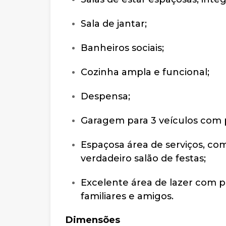
Sala de jantar;
Banheiros sociais;
Cozinha ampla e funcional;
Despensa;
Garagem para 3 veículos com p
Espaçosa área de serviços, c
verdadeiro salão de festas;
Excelente área de lazer com pi
familiares e amigos.
Dimensões