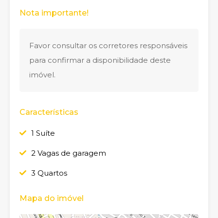
Nota importante!
Favor consultar os corretores responsáveis
para confirmar a disponibilidade deste
imóvel.
Características
1 Suíte
2 Vagas de garagem
3 Quartos
Mapa do imóvel