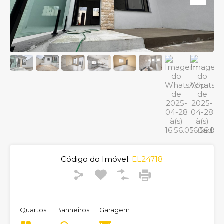
Código do Imóvel:
EL24718
Quartos
Banheiros
Garagem