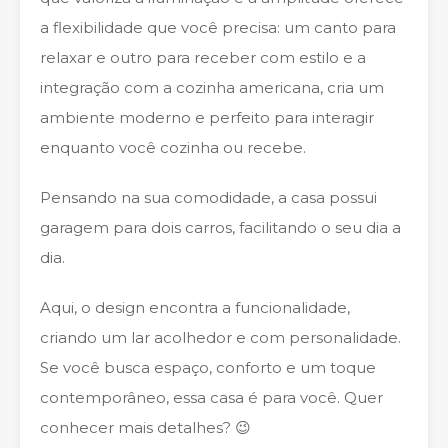
a flexibilidade que você precisa: um canto para
relaxar e outro para receber com estilo e a
integração com a cozinha americana, cria um
ambiente moderno e perfeito para interagir
enquanto você cozinha ou recebe.
Pensando na sua comodidade, a casa possui
garagem para dois carros, facilitando o seu dia a
dia.
Aqui, o design encontra a funcionalidade,
criando um lar acolhedor e com personalidade.
Se você busca espaço, conforto e um toque
contemporâneo, essa casa é para você. Quer
conhecer mais detalhes? 😉