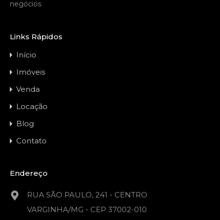
negócios
Links Rápidos
Início
Imóveis
Venda
Locação
Blog
Contato
Endereço
RUA SÃO PAULO, 241 - CENTRO
VARGINHA/MG - CEP 37002-010