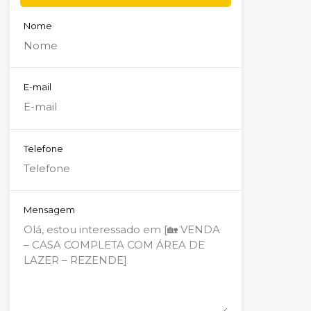
Nome
E-mail
Telefone
Mensagem