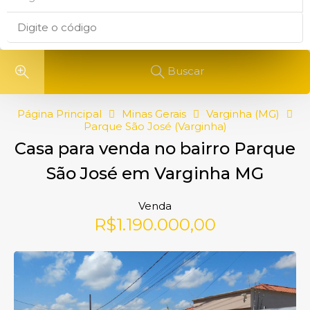
Buscar
Página Principal
Minas Gerais
Varginha (MG)
Parque São José (Varginha)
Casa para venda no bairro Parque
São José em Varginha MG
Venda
R$1.190.000,00