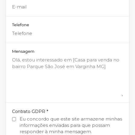
Telefone
Mensagem
*
Contrato GDPR
Eu concordo que este site armazene minhas
informações enviadas para que possam
responder à minha mensagem.