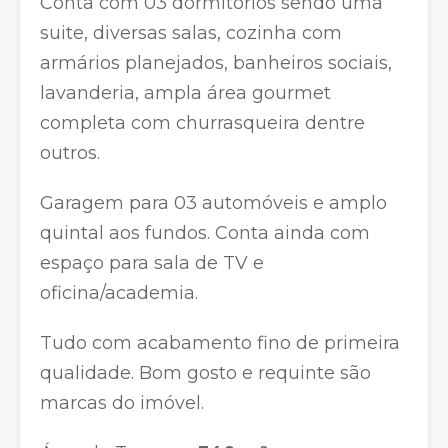
Conta com 03 dormitórios sendo uma
suite, diversas salas, cozinha com
armários planejados, banheiros sociais,
lavanderia, ampla área gourmet
completa com churrasqueira dentre
outros.
Garagem para 03 automóveis e amplo
quintal aos fundos. Conta ainda com
espaço para sala de TV e
oficina/academia.
Tudo com acabamento fino de primeira
qualidade. Bom gosto e requinte são
marcas do imóvel.