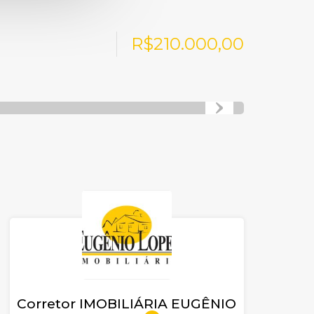
R$210.000,00
Corretor IMOBILIÁRIA EUGÊNIO