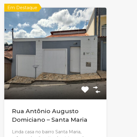
Em Destaque
Rua Antônio Augusto
Domiciano – Santa Maria
Linda casa no bairro Santa Maria,