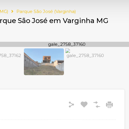
(MG)
Parque São José (Varginha)
Parque São José em Varginha MG