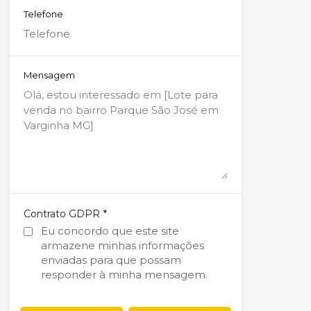
Telefone
Mensagem
*
Contrato GDPR
Eu concordo que este site
armazene minhas informações
enviadas para que possam
responder à minha mensagem.