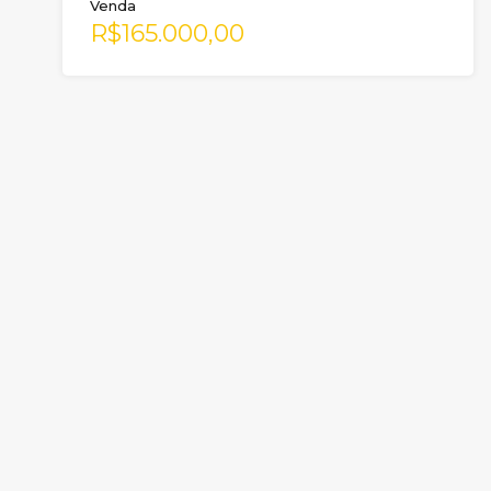
Venda
R$165.000,00