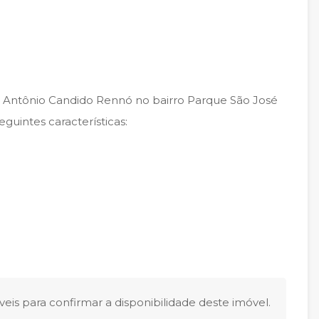
 Antônio Candido Rennó no bairro Parque São José
guintes características:
eis para confirmar a disponibilidade deste imóvel.