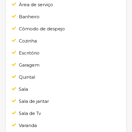
Área de serviço
Banheiro
Cômodo de despejo
Cozinha
Escritório
Garagem
Quintal
Sala
Sala de jantar
Sala de Tv
Varanda