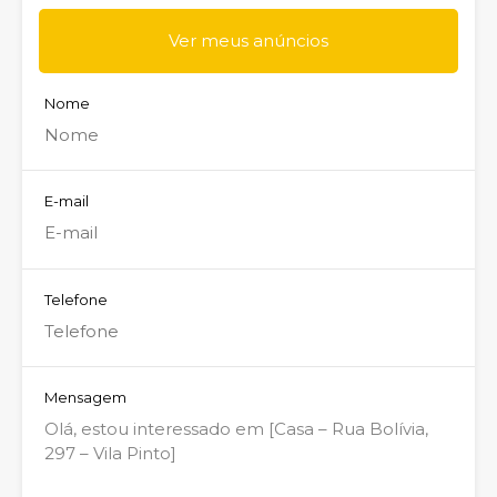
Ver meus anúncios
Nome
E-mail
Telefone
Mensagem