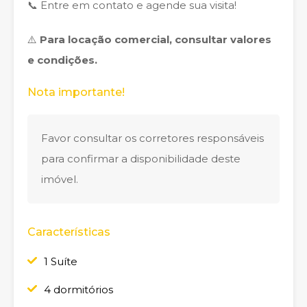
📞 Entre em contato e agende sua visita!
⚠️
Para locação comercial, consultar valores
e condições.
Nota importante!
Favor consultar os corretores responsáveis
para confirmar a disponibilidade deste
imóvel.
Características
1 Suíte
4 dormitórios