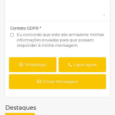
*
Contrato GDPR
Eu concordo que este site armazene minhas
informações enviadas para que possam
responder à minha mensagem.
WhatsApp
Ligue agora
Enviar Mensagem
Destaques