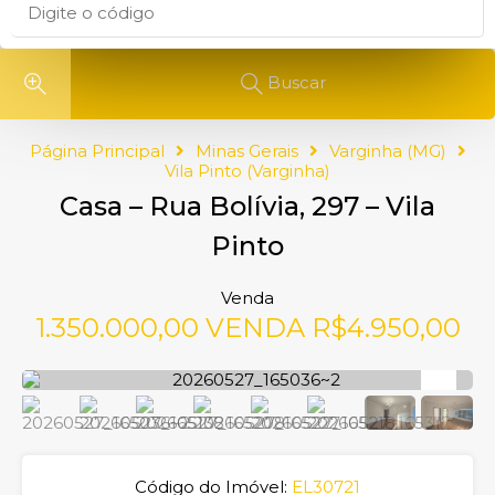
Buscar
Página Principal
Minas Gerais
Varginha (MG)
Vila Pinto (Varginha)
Casa – Rua Bolívia, 297 – Vila
Pinto
Venda
1.350.000,00 VENDA R$4.950,00
Código do Imóvel:
EL30721