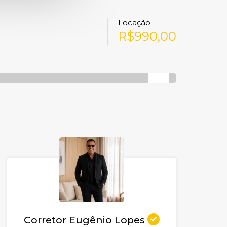
Locação
R$990,00
Corretor Eugênio Lopes