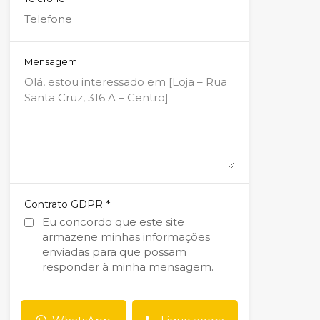
Mensagem
*
Contrato GDPR
Eu concordo que este site
armazene minhas informações
enviadas para que possam
responder à minha mensagem.