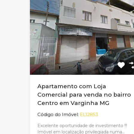
Apartamento com Loja
Comercial para venda no bairro
Centro em Varginha MG
Código do Imóvel:
EL12853
Excelente oportunidade de investimento !!!
Imóvel em localização privilegiada numa…