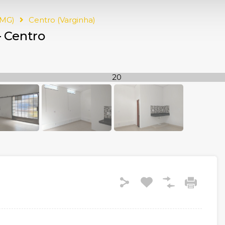
(MG)
Centro (Varginha)
– Centro