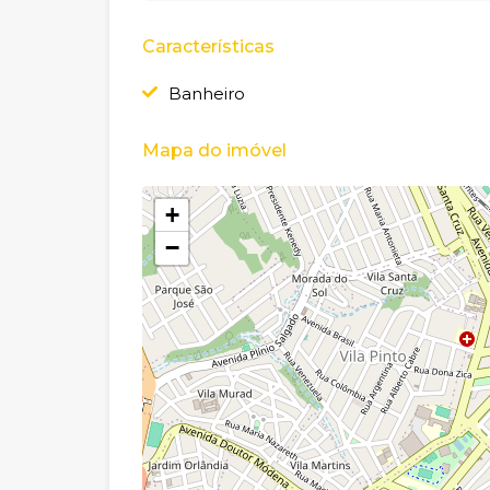
Características
Banheiro
Mapa do imóvel
+
−