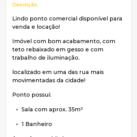
Descrição
Lindo ponto comercial disponível para
venda e locação!
Imóvel com bom acabamento, com
teto rebaixado em gesso e com
trabalho de iluminação.
localizado em uma das rua mais
movimentadas da cidade!
Ponto possui:
Sala com aprox. 35m²
1 Banheiro