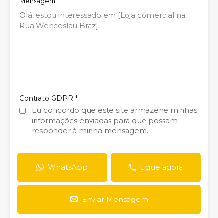
Mensagem
*
Contrato GDPR
Eu concordo que este site armazene minhas
informações enviadas para que possam
responder à minha mensagem.
WhatsApp
Ligue agora
Enviar Mensagem