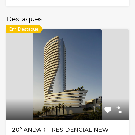
Destaques
Em Destaque
20º ANDAR – RESIDENCIAL NEW