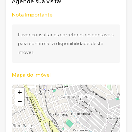
Agende sua visita!
Nota importante!
Favor consultar os corretores responsáveis
para confirmar a disponibilidade deste
imóvel.
Mapa do imóvel
+
−