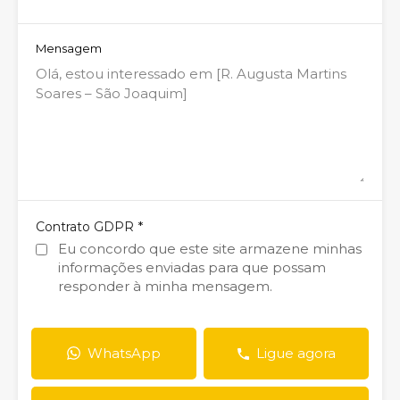
Mensagem
*
Contrato GDPR
Eu concordo que este site armazene minhas
informações enviadas para que possam
responder à minha mensagem.
WhatsApp
Ligue agora