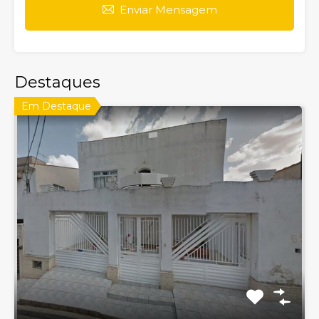
Enviar Mensagem
Destaques
Em Destaque