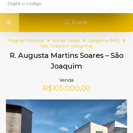
Buscar
Página Principal
Minas Gerais
Varginha (MG)
São Joaquim (Varginha)
R. Augusta Martins Soares – São
Joaquim
Venda
R$105.000,00