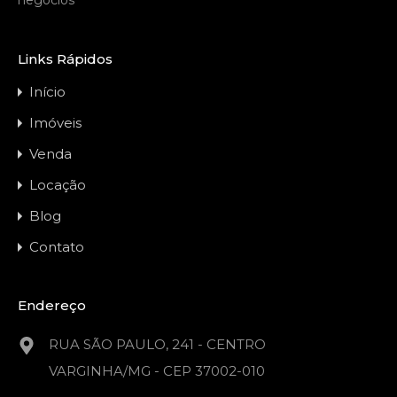
negócios
Links Rápidos
Início
Imóveis
Venda
Locação
Blog
Contato
Endereço
RUA SÃO PAULO, 241 - CENTRO
VARGINHA/MG - CEP 37002-010