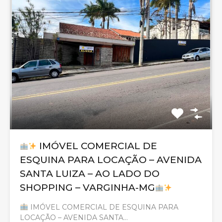
IMÓVEL COMERCIAL DE
ESQUINA PARA LOCAÇÃO – AVENIDA
SANTA LUIZA – AO LADO DO
SHOPPING – VARGINHA-MG
IMÓVEL COMERCIAL DE ESQUINA PARA
LOCAÇÃO – AVENIDA SANTA…