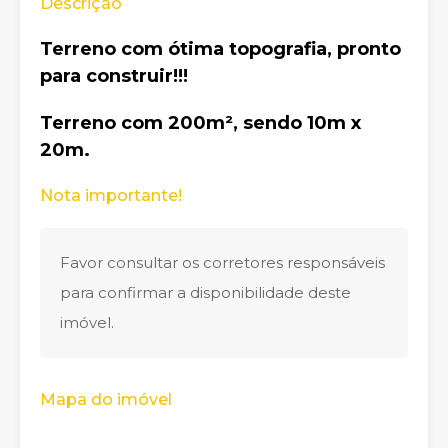
Descrição
Terreno com ótima topografia, pronto
para construir!!!
Terreno com 200m², sendo 10m x
20m.
Nota importante!
Favor consultar os corretores responsáveis
para confirmar a disponibilidade deste
imóvel.
Mapa do imóvel