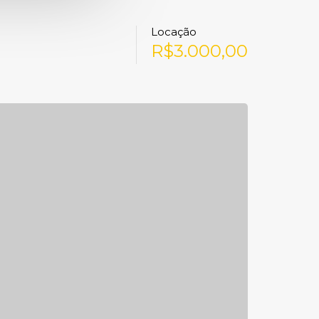
Locação
R$3.000,00