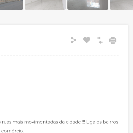
ruas mais movimentadas da cidade !!! Liga os bairros
o comércio.