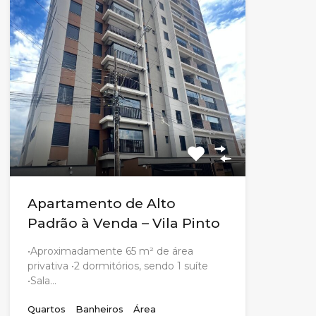
Apartamento de Alto
Padrão à Venda – Vila Pinto
•Aproximadamente 65 m² de área
privativa •2 dormitórios, sendo 1 suíte
•Sala…
Quartos
Banheiros
Área