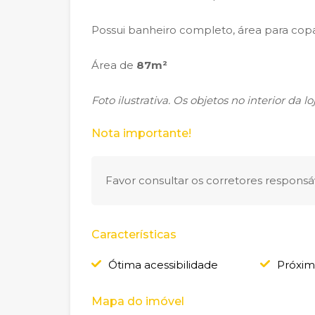
Possui banheiro completo, área para copa/
Área de
87m²
Foto ilustrativa. Os objetos no interior da 
Nota importante!
Favor consultar os corretores responsáv
Características
Ótima acessibilidade
Próxim
Mapa do imóvel