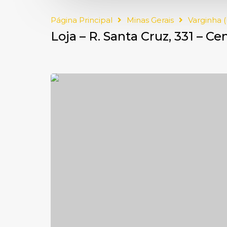
Página Principal
Minas Gerais
Varginha 
Loja – R. Santa Cruz, 331 – Ce