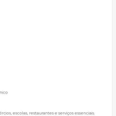
nico
ios, escolas, restaurantes e serviços essenciais.