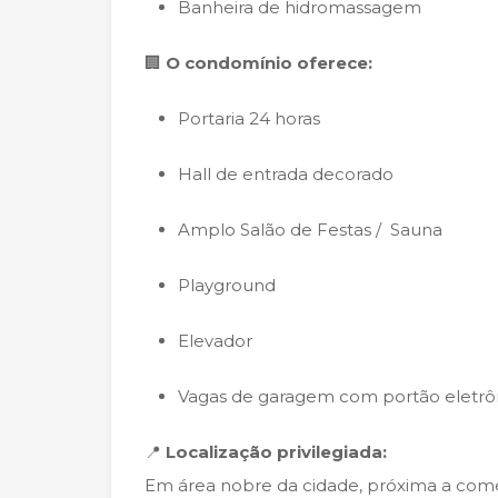
Banheira de hidromassagem
🏢
O condomínio oferece:
Portaria 24 horas
Hall de entrada decorado
Amplo Salão de Festas / Sauna
Playground
Elevador
Vagas de garagem com portão eletrô
📍
Localização privilegiada:
Em área nobre da cidade, próxima a comérc