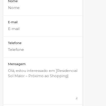
Nome
E-mail
Telefone
Mensagem