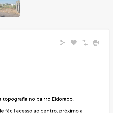
 topografia no bairro Eldorado.
de fácil acesso ao centro, próximo a