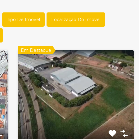
Tipo De Imóvel
Localização Do Imóvel
Em Destaque