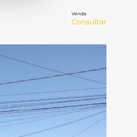
Venda
Consultar