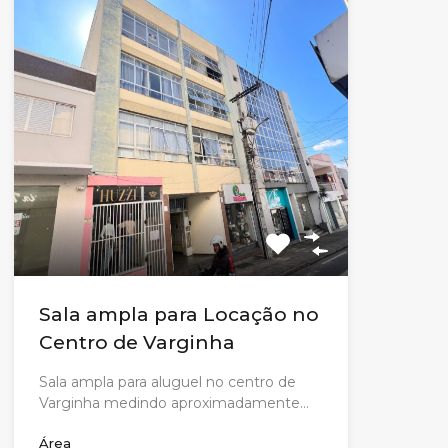
Sala ampla para Locação no
Centro de Varginha
Sala ampla para aluguel no centro de
Varginha medindo aproximadamente…
Área