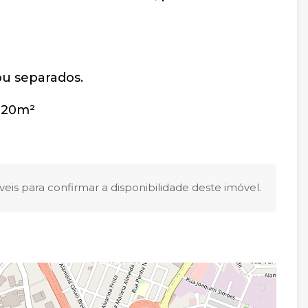
u separados.
 20m²
eis para confirmar a disponibilidade deste imóvel.