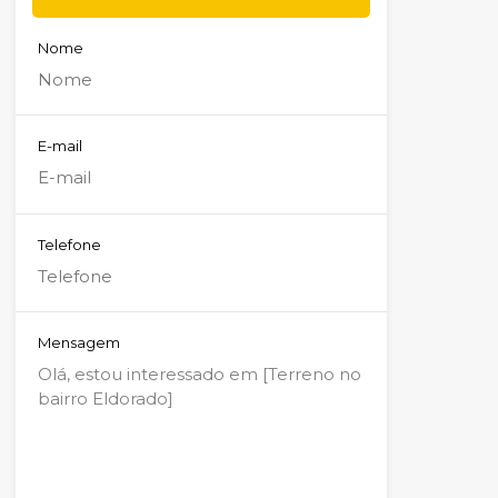
Nome
E-mail
Telefone
Mensagem