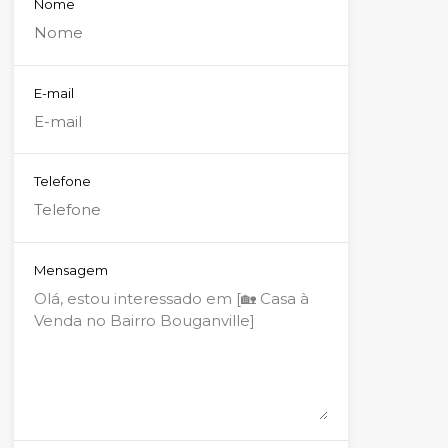
Nome
E-mail
Telefone
Mensagem