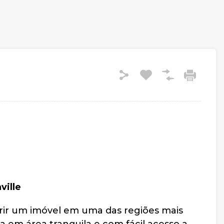
ville
rir um imóvel em uma das regiões mais