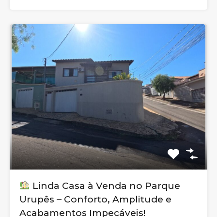
Linda Casa à Venda no Parque
Urupês – Conforto, Amplitude e
Acabamentos Impecáveis!