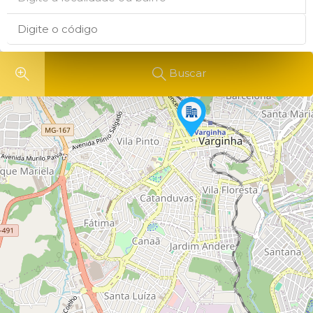
Buscar