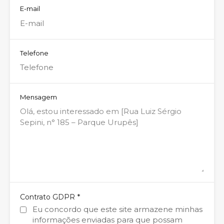
E-mail
Telefone
Mensagem
*
Contrato GDPR
Eu concordo que este site armazene minhas
informações enviadas para que possam