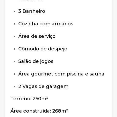
3 Banheiro
Cozinha com armários
Área de serviço
Cômodo de despejo
Salão de jogos
Área gourmet com piscina e sauna
2 Vagas de garagem
Terreno: 250m²
Área construída: 268m²