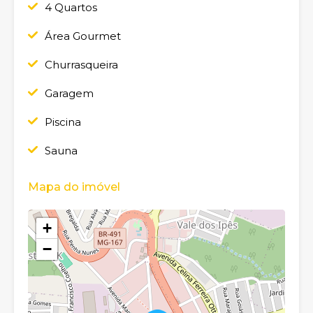
4 Quartos
Área Gourmet
Churrasqueira
Garagem
Piscina
Sauna
Mapa do imóvel
+
−