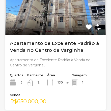
Apartamento de Excelente Padrão à
Venda no Centro de Varginha
Apartamento de Excelente Padrão à Venda no
Centro de Varginha…
Quartos
Banheiros
Área
Garagem
3
130
m²
1
2
Venda
R$650.000,00