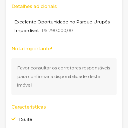
Detalhes adicionais
Excelente Oportunidade no Parque Urupês -
Imperdível:
R$ 790.000,00
Nota importante!
Favor consultar os corretores responsáveis
para confirmar a disponibilidade deste
imóvel.
Características
1 Suíte