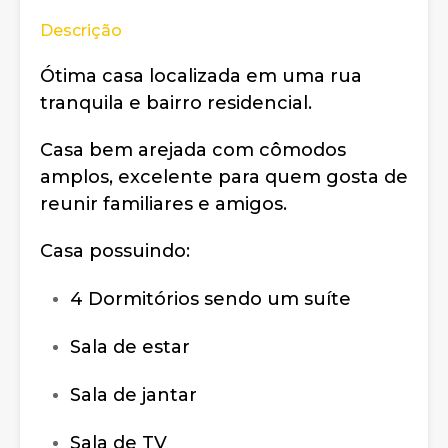
Descrição
Ótima casa localizada em uma rua
tranquila e bairro residencial.
Casa bem arejada com cômodos
amplos, excelente para quem gosta de
reunir familiares e amigos.
Casa possuindo:
4 Dormitórios sendo um suíte
Sala de estar
Sala de jantar
Sala de TV