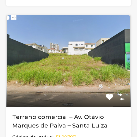
Terreno comercial – Av. Otávio
Marques de Paiva – Santa Luiza