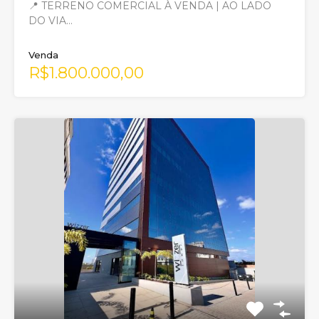
📍 TERRENO COMERCIAL À VENDA | AO LADO
DO VIA…
Venda
R$1.800.000,00