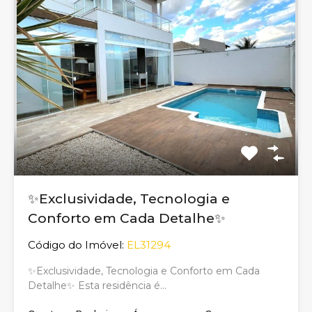
✨Exclusividade, Tecnologia e
Conforto em Cada Detalhe✨
Código do Imóvel:
EL31294
✨Exclusividade, Tecnologia e Conforto em Cada
Detalhe✨ Esta residência é…