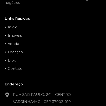
negócios
Links Rápidos
Início
Imóveis
Venda
Locação
Blog
Contato
Endereço
RUA SÃO PAULO, 241 - CENTRO
VARGINHA/MG - CEP 37002-010