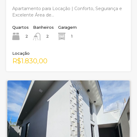
Apartamento para Locação | Conforto, Segurança e
Excelente Área de…
Quartos
Banheiros
Garagem
2
1
2
Locação
R$1.830,00