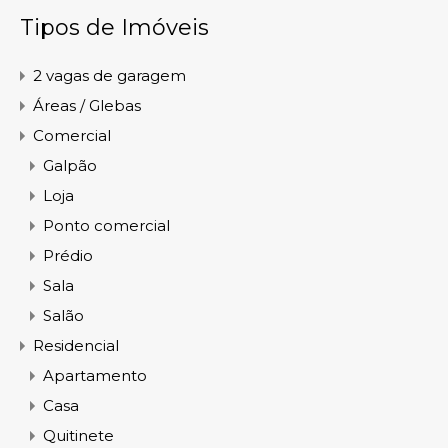
Tipos de Imóveis
2 vagas de garagem
Áreas / Glebas
Comercial
Galpão
Loja
Ponto comercial
Prédio
Sala
Salão
Residencial
Apartamento
Casa
Quitinete