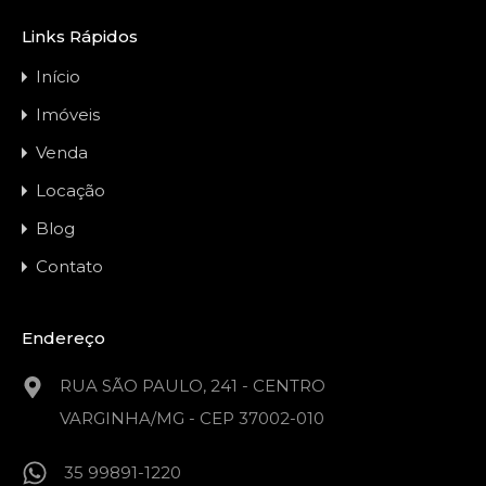
Links Rápidos
Início
Imóveis
Venda
Locação
Blog
Contato
Endereço
RUA SÃO PAULO, 241 - CENTRO
VARGINHA/MG - CEP 37002-010
35 99891-1220