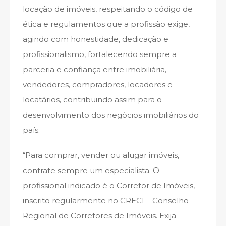
locação de imóveis, respeitando o código de
ética e regulamentos que a profissão exige,
agindo com honestidade, dedicação e
profissionalismo, fortalecendo sempre a
parceria e confiança entre imobiliária,
vendedores, compradores, locadores e
locatários, contribuindo assim para o
desenvolvimento dos negócios imobiliários do
país.
“Para comprar, vender ou alugar imóveis,
contrate sempre um especialista. O
profissional indicado é o Corretor de Imóveis,
inscrito regularmente no CRECI – Conselho
Regional de Corretores de Imóveis. Exija