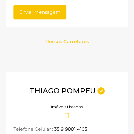
Nossos Corretores
THIAGO POMPEU
Imóveis Listados
11
Telefone Celular :
35 9 9881 4105