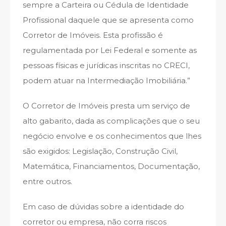
sempre a Carteira ou Cédula de Identidade
Profissional daquele que se apresenta como
Corretor de Imóveis. Esta profissão é
regulamentada por Lei Federal e somente as
pessoas físicas e jurídicas inscritas no CRECI,
podem atuar na Intermediação Imobiliária.”
O Corretor de Imóveis presta um serviço de
alto gabarito, dada as complicações que o seu
negócio envolve e os conhecimentos que lhes
são exigidos: Legislação, Construção Civil,
Matemática, Financiamentos, Documentação,
entre outros.
Em caso de dúvidas sobre a identidade do
corretor ou empresa, não corra riscos