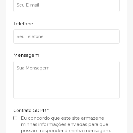
Telefone
Mensagem
Contrato GDPR
*
Eu concordo que este site armazene
minhas informações enviadas para que
possam responder à minha mensagem.