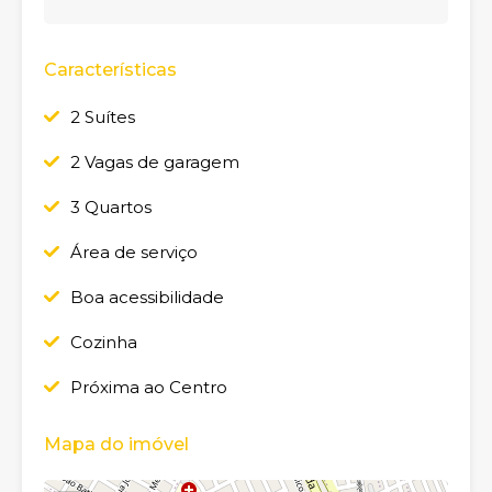
Características
2 Suítes
2 Vagas de garagem
3 Quartos
Área de serviço
Boa acessibilidade
Cozinha
Próxima ao Centro
Mapa do imóvel