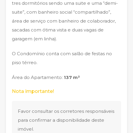
tres dormitórios sendo uma suite e uma “demi-
suite”, com banheiro social “compartilhado”,
área de serviço com banheiro de colaborador,
sacadas com ótima vista e duas vagas de
garagem (em linha).
O Condomínio conta com salão de festas no
piso térreo.
Área do Apartamento:
137 m²
Nota importante!
Favor consultar os corretores responsáveis
para confirmar a disponibilidade deste
imóvel.