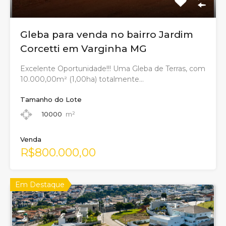
Gleba para venda no bairro Jardim
Corcetti em Varginha MG
Excelente Oportunidade!!! Uma Gleba de Terras, com
10.000,00m² (1,00ha) totalmente…
Tamanho do Lote
10000
m²
Venda
R$800.000,00
Em Destaque