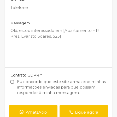
Mensagem
*
Contrato GDPR
Eu concordo que este site armazene minhas
informações enviadas para que possam
responder à minha mensagem.
WhatsApp
Ligue agora