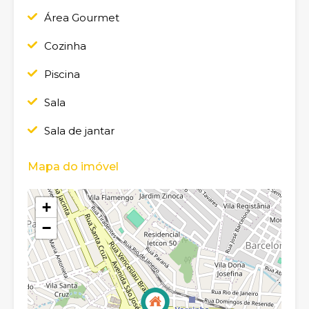
Área Gourmet
Cozinha
Piscina
Sala
Sala de jantar
Mapa do imóvel
+
−