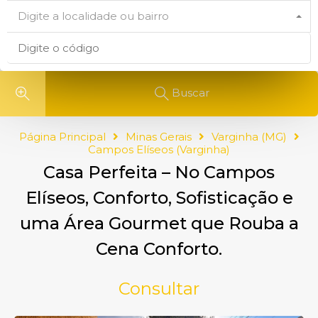
Digite a localidade ou bairro
Buscar
Página Principal
Minas Gerais
Varginha (MG)
Campos Elíseos (Varginha)
Casa Perfeita – No Campos
Elíseos, Conforto, Sofisticação e
uma Área Gourmet que Rouba a
Cena Conforto.
Consultar