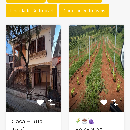
Finalidade Do Imóvel
Corretor De Imóveis
Casa – Rua
José
FAZENDA