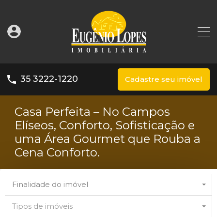
35 3222-1220
Cadastre seu imóvel
Casa Perfeita – No Campos
Elíseos, Conforto, Sofisticação e
uma Área Gourmet que Rouba a
Cena Conforto.
Finalidade do imóvel
Tipos de imóveis