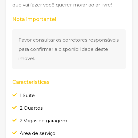
que vai fazer você querer morar ao ar livre!
Nota importante!
Favor consultar os corretores responsáveis
para confirmar a disponibilidade deste
imóvel.
Características
1 Suíte
2 Quartos
2 Vagas de garagem
Área de serviço