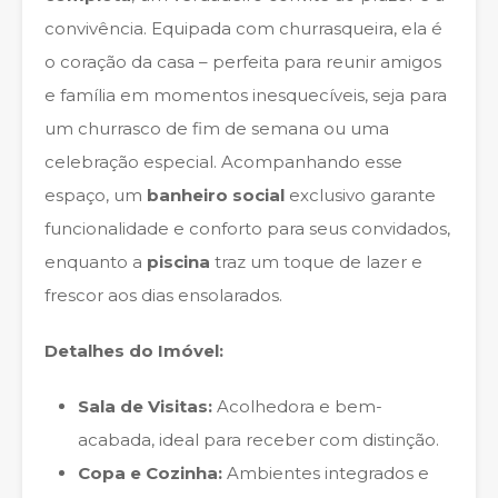
convivência. Equipada com churrasqueira, ela é
o coração da casa – perfeita para reunir amigos
e família em momentos inesquecíveis, seja para
um churrasco de fim de semana ou uma
celebração especial. Acompanhando esse
espaço, um
banheiro social
exclusivo garante
funcionalidade e conforto para seus convidados,
enquanto a
piscina
traz um toque de lazer e
frescor aos dias ensolarados.
Detalhes do Imóvel:
Sala de Visitas:
Acolhedora e bem-
acabada, ideal para receber com distinção.
Copa e Cozinha:
Ambientes integrados e