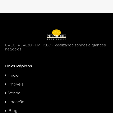
CRECI PJ 4530 - I.M.11587 - Realizando sonhos e grandes
negócios
Links Rápidos
Início
Imóveis
Venda
Locação
Blog