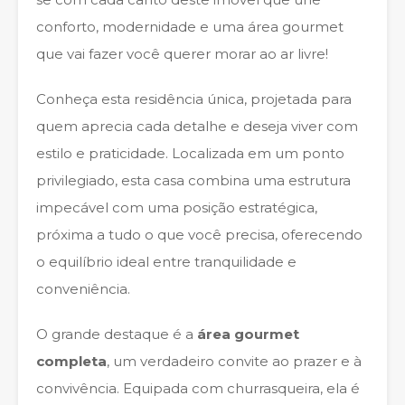
conforto, modernidade e uma área gourmet
que vai fazer você querer morar ao ar livre!
Conheça esta residência única, projetada para
quem aprecia cada detalhe e deseja viver com
estilo e praticidade. Localizada em um ponto
privilegiado, esta casa combina uma estrutura
impecável com uma posição estratégica,
próxima a tudo o que você precisa, oferecendo
o equilíbrio ideal entre tranquilidade e
conveniência.
O grande destaque é a
área gourmet
completa
, um verdadeiro convite ao prazer e à
convivência. Equipada com churrasqueira, ela é