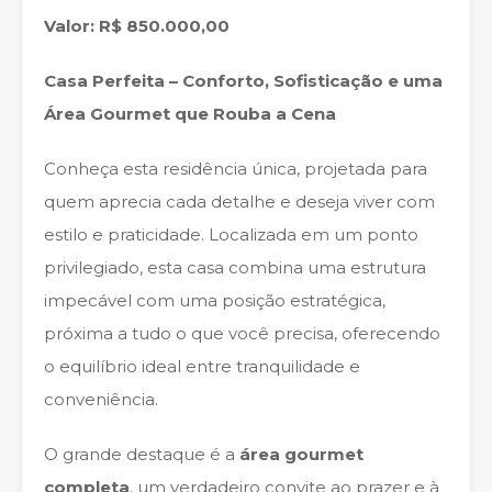
Valor: R$ 850.000,00
Casa Perfeita – Conforto, Sofisticação e uma
Área Gourmet que Rouba a Cena
Conheça esta residência única, projetada para
quem aprecia cada detalhe e deseja viver com
estilo e praticidade. Localizada em um ponto
privilegiado, esta casa combina uma estrutura
impecável com uma posição estratégica,
próxima a tudo o que você precisa, oferecendo
o equilíbrio ideal entre tranquilidade e
conveniência.
O grande destaque é a
área gourmet
completa
, um verdadeiro convite ao prazer e à