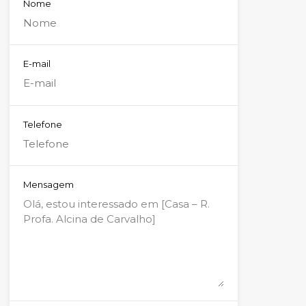
Nome
E-mail
Telefone
Mensagem