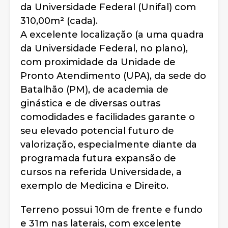
da Universidade Federal (Unifal) com
310,00m² (cada).
A excelente localização (a uma quadra
da Universidade Federal, no plano),
com proximidade da Unidade de
Pronto Atendimento (UPA), da sede do
Batalhão (PM), de academia de
ginástica e de diversas outras
comodidades e facilidades garante o
seu elevado potencial futuro de
valorização, especialmente diante da
programada futura expansão de
cursos na referida Universidade, a
exemplo de Medicina e Direito.
Terreno possui 10m de frente e fundo
e 31m nas laterais, com excelente