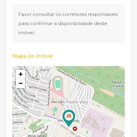
Favor consultar os corretores responsáveis
para confirmar a disponibilidade deste
imóvel.
Mapa do imóvel
+
−