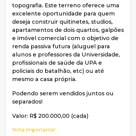
topografia. Este terreno oferece uma
excelente oportunidade para quem
deseja construir quitinetes, studios,
apartamentos de dois quartos, galpões
e imóvel comercial com o objetivo de
renda passiva futura (aluguel para
alunos e professores da Universidade,
profissionais de saúde da UPA e
policiais do batalhão, etc) ou até
mesmo a casa própria.
Podendo serem vendidos juntos ou
separados!
Valor: R$ 200.000,00 (cada)
Nota importante!