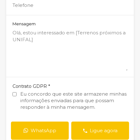
Mensagem
*
Contrato GDPR
Eu concordo que este site armazene minhas
informações enviadas para que possam
responder à minha mensagem.
WhatsApp
Ligue agora