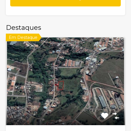
Destaques
Em Destaque