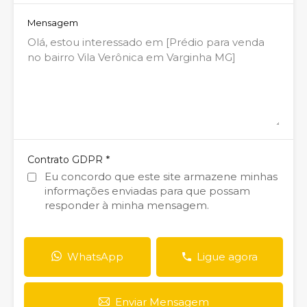
Mensagem
*
Contrato GDPR
Eu concordo que este site armazene minhas
informações enviadas para que possam
responder à minha mensagem.
WhatsApp
Ligue agora
Enviar Mensagem