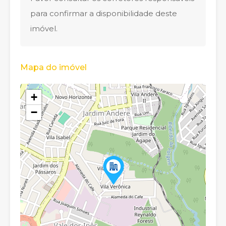
para confirmar a disponibilidade deste
imóvel.
Mapa do imóvel
+
−