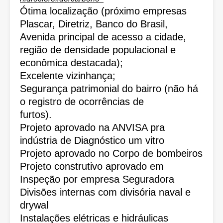
Ótima localização (próximo empresas
Plascar, Diretriz, Banco do Brasil,
Avenida principal de acesso a cidade,
região de densidade populacional e
econômica destacada);
Excelente vizinhança;
Segurança patrimonial do bairro (não há
o registro de ocorrências de
furtos).
Projeto aprovado na ANVISA pra
indústria de Diagnóstico um vitro
Projeto aprovado no Corpo de bombeiros
Projeto construtivo aprovado em
Inspeção por empresa Seguradora
Divisões internas com divisória naval e
drywal
Instalações elétricas e hidráulicas