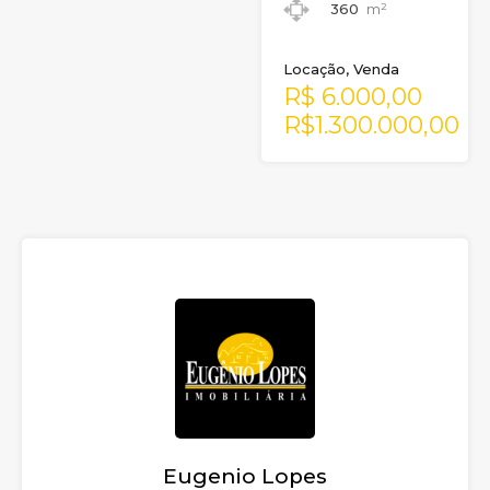
360
m²
Locação, Venda
R$ 6.000,00
R$1.300.000,00
Eugenio Lopes