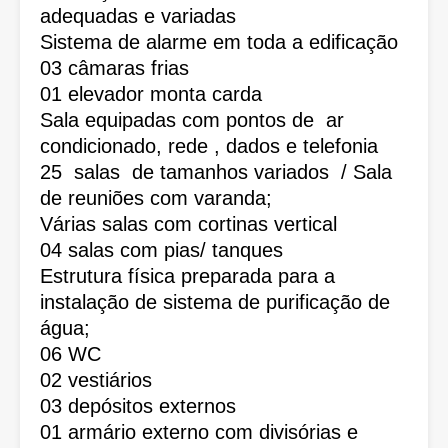
adequadas e variadas
Sistema de alarme em toda a edificação
03 câmaras frias
01 elevador monta carda
Sala equipadas com pontos de ar
condicionado, rede , dados e telefonia
25 salas de tamanhos variados / Sala
de reuniões com varanda;
Várias salas com cortinas vertical
04 salas com pias/ tanques
Estrutura física preparada para a
instalação de sistema de purificação de
água;
06 WC
02 vestiários
03 depósitos externos
01 armário externo com divisórias e