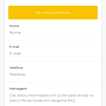
Ver meus anúncios
Nome
E-mail
Telefone
Mensagem