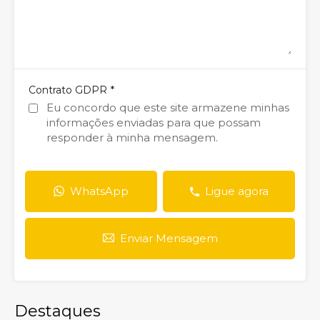
*
Contrato GDPR
Eu concordo que este site armazene minhas
informações enviadas para que possam
responder à minha mensagem.
WhatsApp
Ligue agora
Enviar Mensagem
Destaques