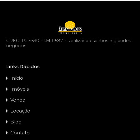
CRECI PJ 4530 - I.M.11587 - Realizando sonhos e grandes
negócios
Links Rápidos
Início
Imóveis
Venda
Locação
Blog
Contato