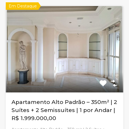
Em Destaque
Apartamento Alto Padrão – 350m² | 2
Suítes + 2 Semissuítes | 1 por Andar |
R$ 1.999.000,00