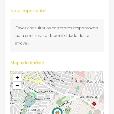
Nota importante!
Favor consultar os corretores responsáveis
para confirmar a disponibilidade deste
imóvel.
Mapa do imóvel
+
−