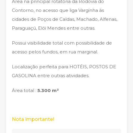
Àrea na principal rotatória da Rodovia do
Contorno, no acesso que liga Varginha às
cidades de Poços de Caldas, Machado, Alfenas,
Paraguaçú, Elói Mendes entre outras.
Possui visibilidade total com possibilidade de
acesso pelos fundos, em rua marginal.
Localização perfeita para HOTÉIS, POSTOS DE
GASOLINA entre outras atividades.
Área total :
5.300 m²
Nota importante!