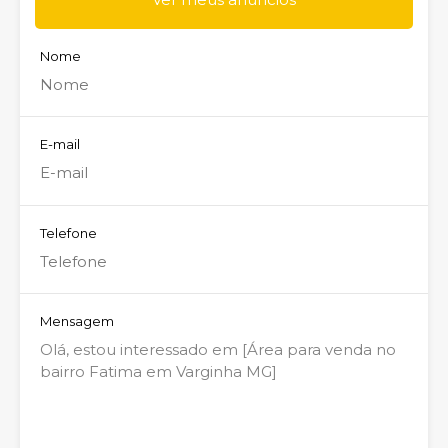
Nome
E-mail
Telefone
Mensagem