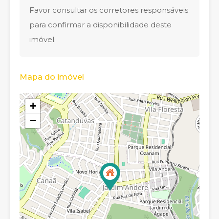
Favor consultar os corretores responsáveis
para confirmar a disponibilidade deste
imóvel.
Mapa do imóvel
+
−