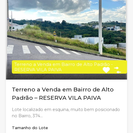
Terreno a Venda em Bairro de Alto Padrão -
RESERVA VILA PAIVA
Terreno a Venda em Bairro de Alto
Padrão – RESERVA VILA PAIVA
Lote localizado em esquina, muito bem posicionado
no Bairro, 374…
Tamanho do Lote