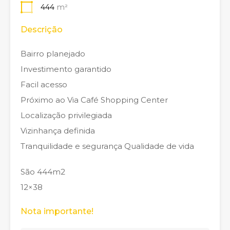
444
m²
Descrição
Bairro planejado
Investimento garantido
Facil acesso
Próximo ao Via Café Shopping Center
Localização privilegiada
Vizinhança definida
Tranquilidade e segurança Qualidade de vida
São 444m2
12×38
Nota importante!