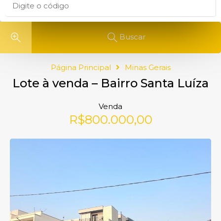
Buscar
Página Principal
Minas Gerais
Lote à venda – Bairro Santa Luíza
Venda
R$800.000,00