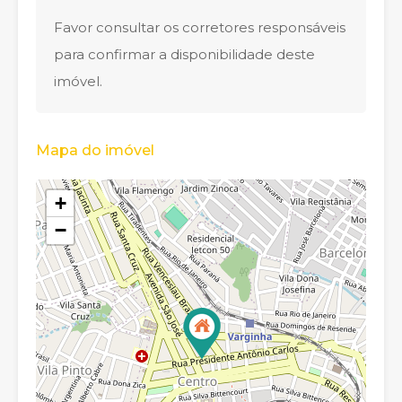
Favor consultar os corretores responsáveis
para confirmar a disponibilidade deste
imóvel.
Mapa do imóvel
+
−