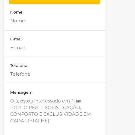
Nome
E-mail
Telefone
Mensagem