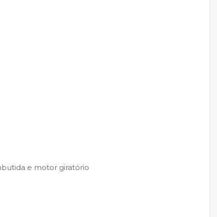
utida e motor giratório