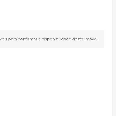
eis para confirmar a disponibilidade deste imóvel.