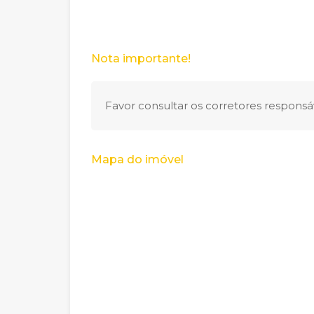
Nota importante!
Favor consultar os corretores responsáv
Mapa do imóvel