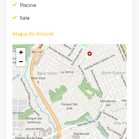
Piscina
Sala
Mapa do imóvel
+
−