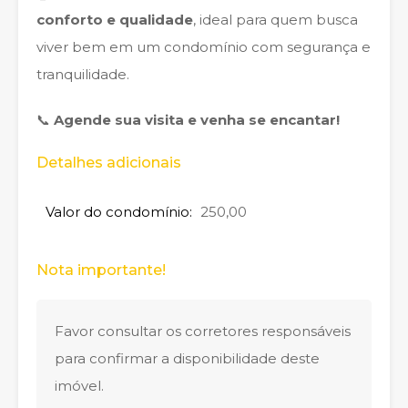
conforto e qualidade
, ideal para quem busca
viver bem em um condomínio com segurança e
tranquilidade.
📞
Agende sua visita e venha se encantar!
Detalhes adicionais
Valor do condomínio:
250,00
Nota importante!
Favor consultar os corretores responsáveis
para confirmar a disponibilidade deste
imóvel.