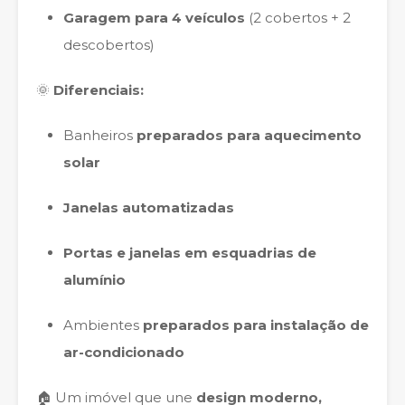
Garagem para 4 veículos
(2 cobertos + 2
descobertos)
🌞
Diferenciais:
Banheiros
preparados para aquecimento
solar
Janelas automatizadas
Portas e janelas em esquadrias de
alumínio
Ambientes
preparados para instalação de
ar-condicionado
🏠 Um imóvel que une
design moderno,