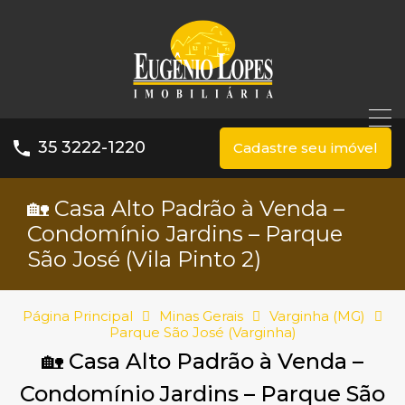
35 3222-1220
Cadastre seu imóvel
🏡 Casa Alto Padrão à Venda –
Condomínio Jardins – Parque
São José (Vila Pinto 2)
Página Principal
Minas Gerais
Varginha (MG)
Parque São José (Varginha)
🏡 Casa Alto Padrão à Venda –
Condomínio Jardins – Parque São