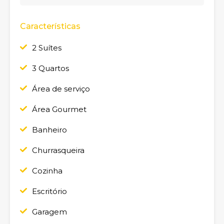
Características
2 Suítes
3 Quartos
Área de serviço
Área Gourmet
Banheiro
Churrasqueira
Cozinha
Escritório
Garagem