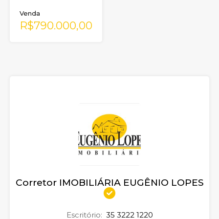
Venda
R$790.000,00
Corretor IMOBILIÁRIA EUGÊNIO LOPES
Escritório:
35 3222 1220