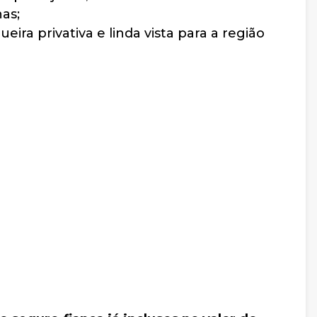
as;
a privativa e linda vista para a região