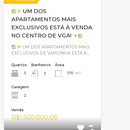
UM DOS
APARTAMENTOS MAIS
EXCLUSIVOS ESTÁ À VENDA
NO CENTRO DE VGA!
UM DOS APARTAMENTOS MAIS
EXCLUSIVOS DE VARGINHA ESTÁ À…
Quartos
Banheiros
Área
3
170
m²
3
Garagem
2
Venda
R$1.500.000,00