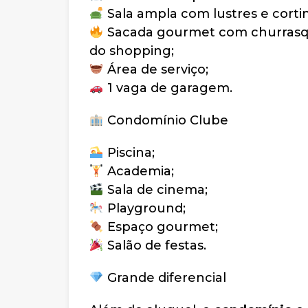
Sala ampla com lustres e cortin
Sacada gourmet com churrasqueir
do shopping;
Área de serviço;
1 vaga de garagem.
Condomínio Clube
Piscina;
Academia;
Sala de cinema;
Playground;
Espaço gourmet;
Salão de festas.
Grande diferencial