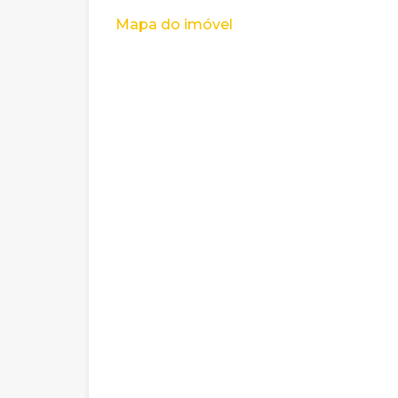
Mapa do imóvel